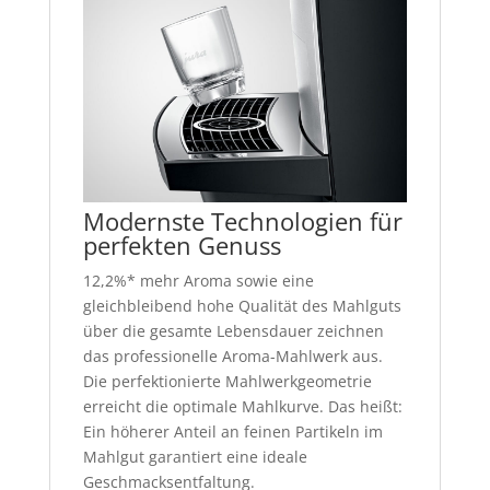
Modernste Technologien für
perfekten Genuss
12,2%* mehr Aroma sowie eine
gleichbleibend hohe Qualität des Mahlguts
über die gesamte Lebensdauer zeichnen
das professionelle Aroma-Mahlwerk aus.
Die perfektionierte Mahlwerkgeometrie
erreicht die optimale Mahlkurve. Das heißt:
Ein höherer Anteil an feinen Partikeln im
Mahlgut garantiert eine ideale
Geschmacksentfaltung.