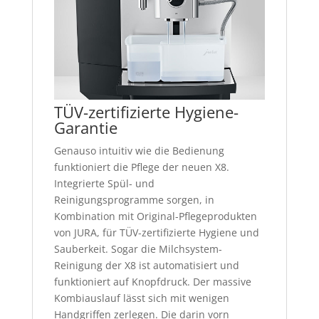
TÜV-zertifizierte Hygiene-
Garantie
Genauso intuitiv wie die Bedienung
funktioniert die Pflege der neuen X8.
Integrierte Spül- und
Reinigungsprogramme sorgen, in
Kombination mit Original-Pflegeprodukten
von JURA, für TÜV-zertifizierte Hygiene und
Sauberkeit. Sogar die Milchsystem-
Reinigung der X8 ist automatisiert und
funktioniert auf Knopfdruck. Der massive
Kombiauslauf lässt sich mit wenigen
Handgriffen zerlegen. Die darin vorn