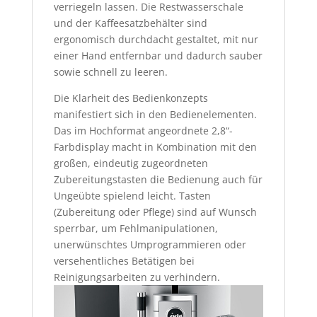
verriegeln lassen. Die Restwasserschale
und der Kaffeesatzbehälter sind
ergonomisch durchdacht gestaltet, mit nur
einer Hand entfernbar und dadurch sauber
sowie schnell zu leeren.
Die Klarheit des Bedienkonzepts
manifestiert sich in den Bedienelementen.
Das im Hochformat angeordnete 2,8“-
Farbdisplay macht in Kombination mit den
großen, eindeutig zugeordneten
Zubereitungstasten die Bedienung auch für
Ungeübte spielend leicht. Tasten
(Zubereitung oder Pflege) sind auf Wunsch
sperrbar, um Fehlmanipulationen,
unerwünschtes Umprogrammieren oder
versehentliches Betätigen bei
Reinigungsarbeiten zu verhindern.