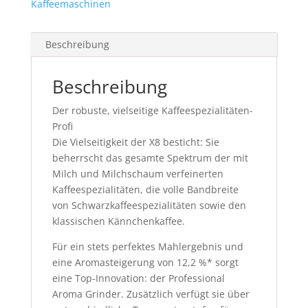
Kaffeemaschinen
Beschreibung
Beschreibung
Der robuste, vielseitige Kaffeespezialitäten-
Profi
Die Vielseitigkeit der X8 besticht: Sie
beherrscht das gesamte Spektrum der mit
Milch und Milchschaum verfeinerten
Kaffeespezialitäten, die volle Bandbreite
von Schwarzkaffeespezialitäten sowie den
klassischen Kännchenkaffee.
Für ein stets perfektes Mahlergebnis und
eine Aromasteigerung von 12,2 %* sorgt
eine Top-Innovation: der Professional
Aroma Grinder. Zusätzlich verfügt sie über