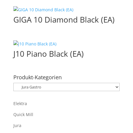
GIGA 10 Diamond Black (EA)
J10 Piano Black (EA)
Produkt-Kategorien
Elektra
Quick Mill
Jura