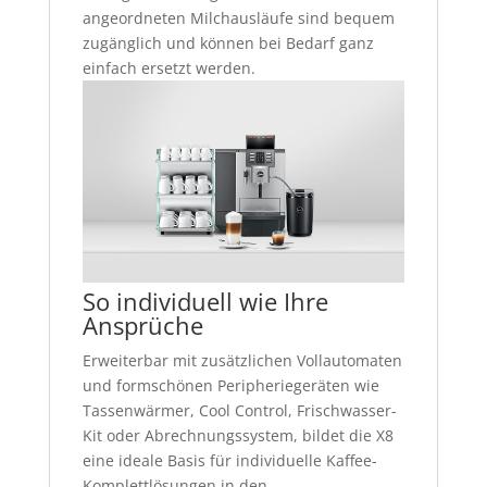
angeordneten Milchausläufe sind bequem
zugänglich und können bei Bedarf ganz
einfach ersetzt werden.
So individuell wie Ihre
Ansprüche
Erweiterbar mit zusätzlichen Vollautomaten
und formschönen Peripheriegeräten wie
Tassenwärmer, Cool Control, Frischwasser-
Kit oder Abrechnungssystem, bildet die X8
eine ideale Basis für individuelle Kaffee-
Komplettlösungen in den