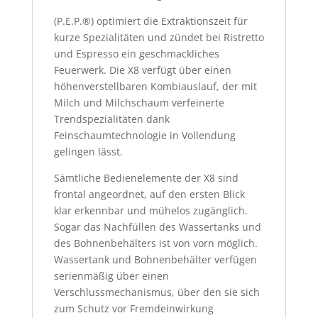
(P.E.P.®) optimiert die Extraktionszeit für
kurze Spezialitäten und zündet bei Ristretto
und Espresso ein geschmackliches
Feuerwerk. Die X8 verfügt über einen
höhenverstellbaren Kombiauslauf, der mit
Milch und Milchschaum verfeinerte
Trendspezialitäten dank
Feinschaumtechnologie in Vollendung
gelingen lässt.
Sämtliche Bedienelemente der X8 sind
frontal angeordnet, auf den ersten Blick
klar erkennbar und mühelos zugänglich.
Sogar das Nachfüllen des Wassertanks und
des Bohnenbehälters ist von vorn möglich.
Wassertank und Bohnenbehälter verfügen
serienmäßig über einen
Verschlussmechanismus, über den sie sich
zum Schutz vor Fremdeinwirkung