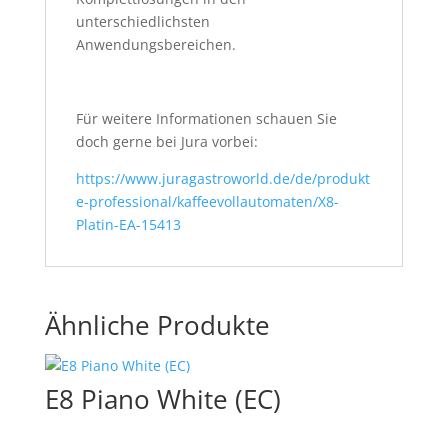
unterschiedlichsten
Anwendungsbereichen.
Für weitere Informationen schauen Sie
doch gerne bei Jura vorbei:
https://www.juragastroworld.de/de/produkt
e-professional/kaffeevollautomaten/X8-
Platin-EA-15413
Ähnliche Produkte
E8 Piano White (EC)